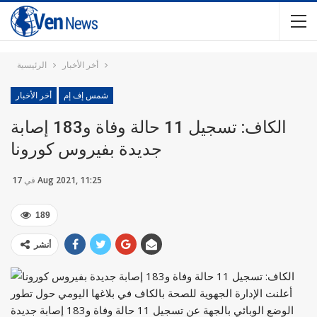
أخر الأخبار
الرئيسية
شمس إف إم
أخر الأخبار
الكاف: تسجيل 11 حالة وفاة و183 إصابة
جديدة بفيروس كورونا
17 Aug 2021, 11:25
في
189
أنشر
أعلنت الإدارة الجهوية للصحة بالكاف في بلاغها اليومي حول تطور
الوضع الوبائي بالجهة عن تسجيل 11 حالة وفاة و183 إصابة جديدة