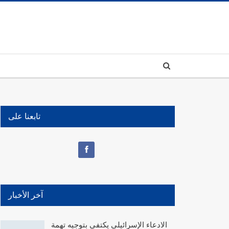
تابعنا على
آخر الأخبار
الادعاء الإسرائيلي يكتفي بتوجيه تهمة