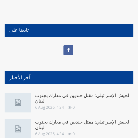
تابعنا على
آخر الأخبار
الجيش الإسرائيلي: مقتل جنديين في معارك بجنوب
لبنان
6 Aug 2026, 4:34
0
الجيش الإسرائيلي: مقتل جنديين في معارك بجنوب
لبنان
6 Aug 2026, 4:34
0