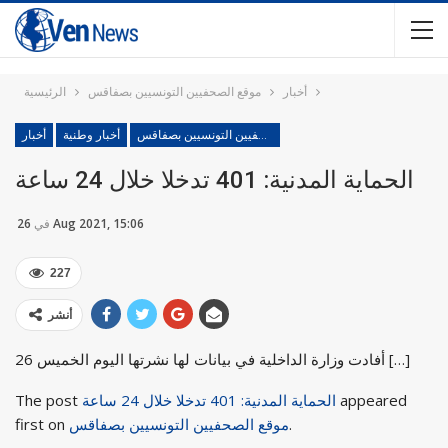
أخبار
موقع الصحفيين التونسيين بصفاقس
الرئيسية
موقع الصحفيين التونسيين بصفاقس
أخبار وطنية
أخبار
الحماية المدنية: 401 تدخلا خلال 24 ساعة
26 Aug 2021, 15:06
في
227
أنشر
أفادت وزارة الداخلية في بيانات لها نشرتها اليوم الخميس 26 […]
appeared
الحماية المدنية: 401 تدخلا خلال 24 ساعة
The post
.
موقع الصحفيين التونسيين بصفاقس
first on