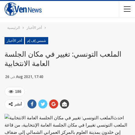
أخر الأخبار
الرئيسية
شمس إف إم
أخر الأخبار
الملعب التونسي: تغيير في مكان الجلسة
العامة الانتخابية
26 Aug 2021, 17:40
في
186
أنشر
احدث
الملعب التونسي تغييرا في مكان الجلسة العامة الإنتخابية، من قاعة
إبن خلدون بمدينة العلوم بالمركز العمراني الشمالي إلى ضفاف