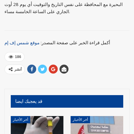
البحيرة مع المحافظة على نفس التاريخ والتوقيت أي يوم 28 أوت
الجاري على الساعة الخامسة مساء.
أكمل قراءة الخبر على صفحة المصدر:
موقع شمس إف إم
186
أنشر
قد يعجبك ايضا
أخر الأخبار
أخر الأخبار