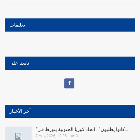
تعليقات
تابعنا على
آخر الأخبار
“كانوا يطلبون”.. اتحاد كوريا الجنوبية يتورط في…
7 Aug 2026, 12:35
0