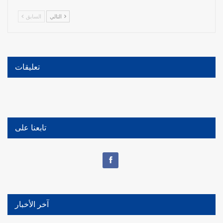
التالي
السابق
تعليقات
تابعنا على
آخر الأخبار