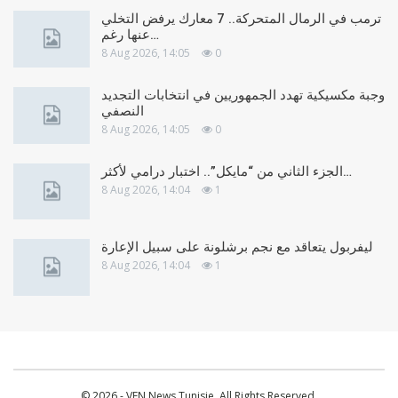
ترمب في الرمال المتحركة.. 7 معارك يرفض التخلي
عنها رغم…
8 Aug 2026, 14:05
0
وجبة مكسيكية تهدد الجمهوريين في انتخابات التجديد
النصفي
8 Aug 2026, 14:05
0
الجزء الثاني من “مايكل”.. اختبار درامي لأكثر…
8 Aug 2026, 14:04
1
ليفربول يتعاقد مع نجم برشلونة على سبيل الإعارة
8 Aug 2026, 14:04
1
© 2026 - VEN News Tunisie. All Rights Reserved.