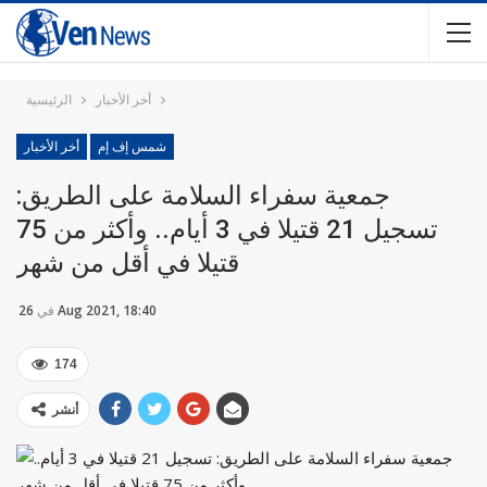
أخر الأخبار
الرئيسية
شمس إف إم
أخر الأخبار
جمعية سفراء السلامة على الطريق:
تسجيل 21 قتيلا في 3 أيام.. وأكثر من 75
قتيلا في أقل من شهر
26 Aug 2021, 18:40
في
174
أنشر