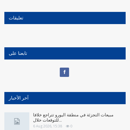
تعليقات
تابعنا على
آخر الأخبار
مبيعات التجزئة في منطقة اليورو تتراجع خلافا
للتوقعات خلال…
6 Aug 2026, 15:38
0