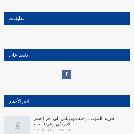
تعليقات
تابعنا على
آخر الأخبار
طريق الموت.. رحلة موريتاني إلى آخر الحلم
الأمريكي وعودته منه
9 Aug 2026, 11:35
0