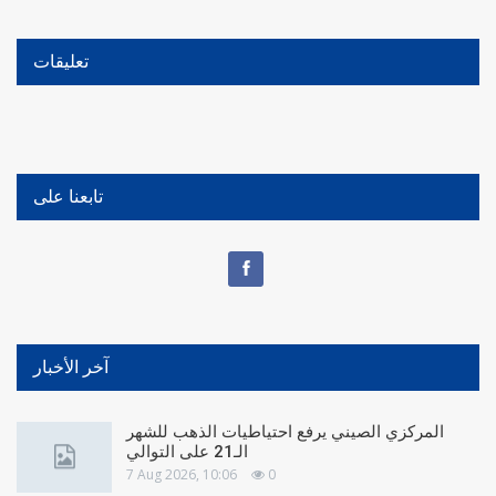
تعليقات
تابعنا على
آخر الأخبار
المركزي الصيني يرفع احتياطيات الذهب للشهر
الـ21 على التوالي
7 Aug 2026, 10:06
0