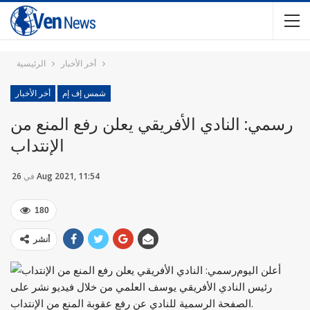
أخر الأخبار
الرئيسية
شمس إف إم
أخر الأخبار
رسمي: النادي الأفريقي يعلن رفع المنع من
الإنتداب
26 Aug 2021, 11:54
في
180
أنشر
أعلن اليوم
رئيس النادي الأفريقي يوسف العلمي من خلال فيديو نشر على
الصفحة الرسمية للنادي عن رفع عقوبة المنع من الإنتداب.