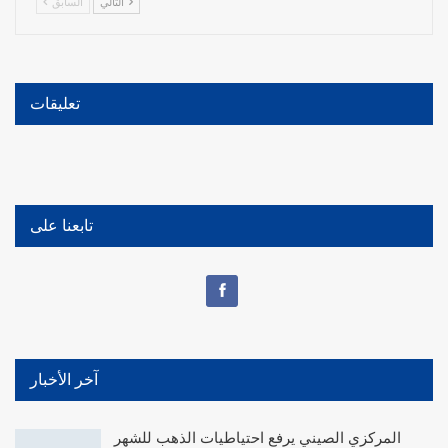
التالي
السابق
تعليقات
تابعنا على
آخر الأخبار
المركزي الصيني يرفع احتياطيات الذهب للشهر