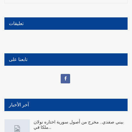
تعليقات
تابعنا على
آخر الأخبار
بيني صفدي.. مخرج من أصول سورية اختاره نولان
ملكا في…