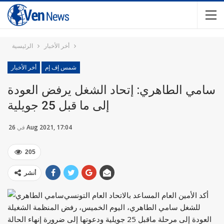
أخر الأخبار
الرئيسية
شمس إف إم
أخر الأخبار
سامي الطاهري: إتحاد الشغل يرفض العودة
إلى ما قبل 25 جويلية
26 Aug 2021, 17:04
في
205
أنشر
أكد الأمين العام المساعد بالاتحاد العام التونسي
للشغل سامي الطاهري، اليوم الخميس، رفض المنظمة الشغيلة
العودة إلى مرحلة ماقبل 25 جويلية ودعوتها إلى ضرورة إنهاء الحالة