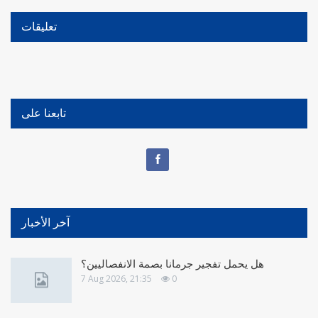
تعليقات
تابعنا على
آخر الأخبار
هل يحمل تفجير جرمانا بصمة الانفصاليين؟
7 Aug 2026, 21:35
0