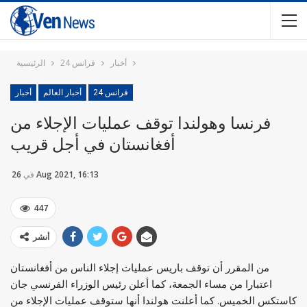
أخبار
فرانس 24
الرئيسية
فرانس 24
أخبار العالم
أخبار
فرنسا وهولندا توقف عمليات الإجلاء من
أفغانستان في أجل قريب
26 Aug 2021, 16:13
في
447
أنشر
من المقرر أن توقف باريس عمليات إجلاء الناس من أفغانستان
اعتبارا من مساء الجمعة، كما أعلن رئيس الوزراء الفرنسي جان
كاستكس الخميس. كما أعلنت هولندا أنها ستوقف عمليات الإجلاء من