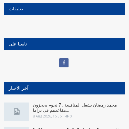
تعليقات
تابعنا على
آخر الأخبار
محمد رمضان يشعل المنافسة.. 7 نجوم يحجزون
مقاعدهم في دراما…
8 Aug 2026, 16:36
0