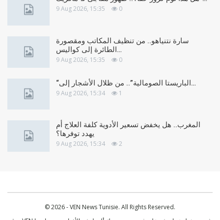
9 Aug 2026, 15:35
0
سارة نتنياهو.. من تنظيف المكاتب ومقصورة
الطائرة إلى كواليس…
9 Aug 2026, 15:35
0
“الباريستا الصومالية”.. من ظلال الأشجار إلى…
9 Aug 2026, 15:34
1
المغرب.. هل يخفض تسعير الأدوية كلفة العلاج أم
يهدد توفرها؟
9 Aug 2026, 15:34
2
© 2026 - VEN News Tunisie. All Rights Reserved.