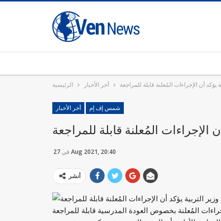
 يؤكد أن الإجراءات المُعلنة قابلة للمراجعة
أخر الأخبار
الرئيسية
شمس إف إم
أخر الأخبار
ن الإجراءات المُعلنة قابلة للمراجعة
27 Aug 2021, 20:40
في
أنشر