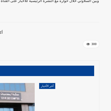
وبين السلاوتي خلال حواره مع النشرة الرئيسية للأخبار على القنا
أك
300
أخر الأخبار