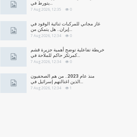
يتورط في…
7 Aug 2026, 12:35
0
غاز مجاني للمركبات ثنائية الوقود في
إيران.. هل يتمكن من…
7 Aug 2026, 12:34
0
خريطة تفاعلية توضح أهمية جزيرة قشم
كمرتكز حاكم للملاحة في…
7 Aug 2026, 12:34
0
منذ عام 2023.. من هم الصحفيون
الذين اغتالتهم إسرائيل في…
7 Aug 2026, 12:34
1