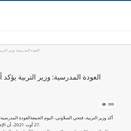
العودة المدرسية: وزير التربية
العودة المدرسية: وزير التربية يؤكد أ
300
أكد وزير التربية، فتحي السلاوتي، اليوم الجمعة
27 أوت 2021، أن الإجراءات المُعلنة بخصوص العودة المدرسية قابلة للمراجعة.