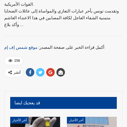
القوات الأمريكية.
وتقدمت تونس بأحر عبارات التعازي والمواساة إلى عائلات الضحايا
متمنية الشفاء العاجل لكافة المصابين في هذا الاعتداء الغاشم.
وأكد بلاغ …
أكمل قراءة الخبر على صفحة المصدر:
موقع شمس إف إم
156
أنشر
قد يعجبك ايضا
أخر الأخبار
أخر الأخبار