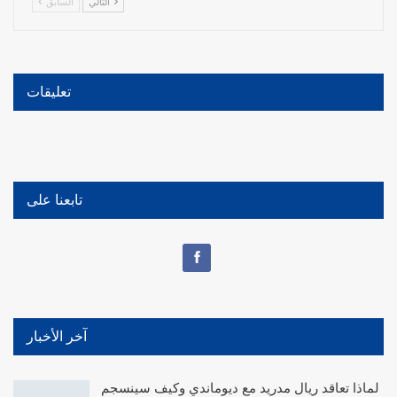
التالي
السابق
تعليقات
تابعنا على
آخر الأخبار
لماذا تعاقد ريال مدريد مع ديوماندي وكيف سينسجم