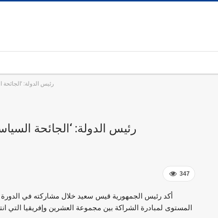
رئيس الدولة: ‘الجائحة 
رئيس الدولة: ‘الجائحة السياس
347
أكد رئيس الجمهورية قيس سعيد خلال مشاركته في الدورة ال
المستوى لمبادرة الشراكة بين مجموعة العشرين وإفريقيا التي ا