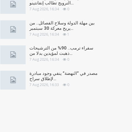
النرويج تطالب إنفانتينو…
7 Aug 2026, 16:34
0
بين مهلة الدولة وسلاح الفصائل.. من
يربح معركة 30 سبتمبر…
7 Aug 2026, 16:34
1
سفراء ترمب.. 90% من الترشيحات
ذهبت لمؤيدين بدلا من…
7 Aug 2026, 16:34
0
مصدر في “النهضة” ينفي وجود مبادرة
لإطلاق سراح…
7 Aug 2026, 16:33
0