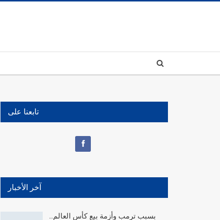
تابعنا على
آخر الأخبار
بسبب ترمب وأزمة بيع كأس العالم..