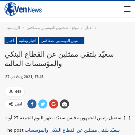
أخبار
موقع الصحفيين التونسيين بصفاقس
الرئيسية
موقع الصحفيين التونسيين بصفاقس
أخبار وطنية
أخبار
سعيّد يلتقي ممثلين عن القطاع البنكي
والمؤسسات المالية
27 Aug 2021, 17:45
في
448
أنشر
استقبل رئيس الجمهورية قيس سعيّد، ظهر اليوم الجمعة 27 أوت […]
سعيّد يلتقي ممثلين عن القطاع البنكي والمؤسسات
The post