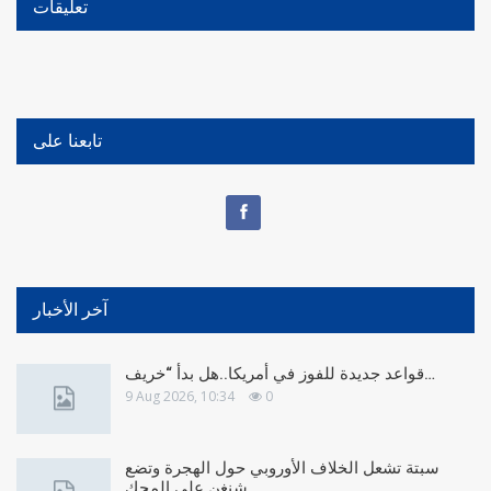
تعليقات
تابعنا على
آخر الأخبار
قواعد جديدة للفوز في أمريكا..هل بدأ “خريف…
9 Aug 2026, 10:34
0
سبتة تشعل الخلاف الأوروبي حول الهجرة وتضع
شنغن على المحك