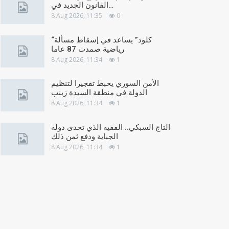
القانون الجديد في…
8 Aug 2026, 11:35
0
“كلود” يساعد في إسقاط مسألة
رياضية صمدت 87 عاما
8 Aug 2026, 11:34
1
الأمن السوري يحبط تفجيرا لتنظيم
الدولة في منطقة السيدة زينب
8 Aug 2026, 11:34
1
التاج السبكي.. الفقيه الذي تحدى دولة
الجباية ودفع ثمن ذلك
8 Aug 2026, 11:34
1