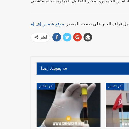
مل قراءة الخبر على صفحة المصدر:
موقع شمس إف إم
أنشر
قد يعجبك ايضا
أخر الأخبار
أخر الأخبار