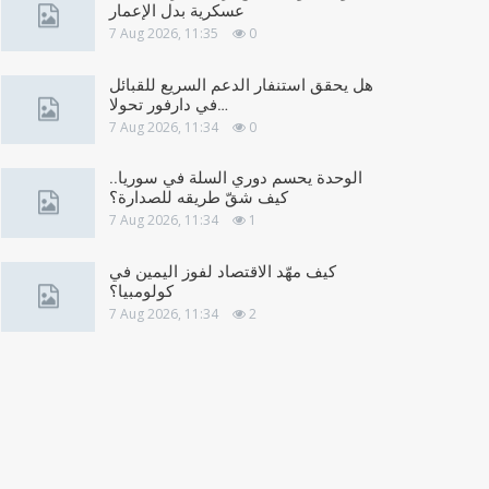
عسكرية بدل الإعمار
7 Aug 2026, 11:35
0
هل يحقق استنفار الدعم السريع للقبائل
في دارفور تحولا…
7 Aug 2026, 11:34
0
الوحدة يحسم دوري السلة في سوريا..
كيف شقّ طريقه للصدارة؟
7 Aug 2026, 11:34
1
كيف مهّد الاقتصاد لفوز اليمين في
كولومبيا؟
7 Aug 2026, 11:34
2