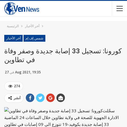
أخر الأخبار
الرئيسية
شمس إف إم
أخر الأخبار
كورونا: تسجيل 33 إصابة جديدة وصفر وفاة
في تطاوين
27 Aug 2021, 19:35
في
274
أنشر
سجّلت
الادارة الجهوية للصحة في ولاية تطاوين خلال الساعات 24 الماضية
33 إصابة جديدة بكوفيد-19 تتوزع الى 09 إصابات في تطاوين