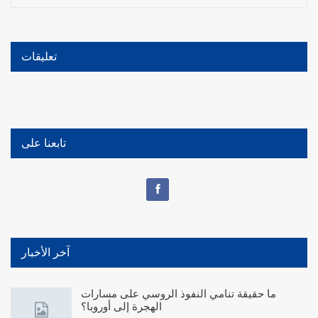
تعليقات
تابعنا على
آخر الأخبار
ما حقيقة تنامي النفوذ الروسي على مسارات
الهجرة إلى أوروبا؟