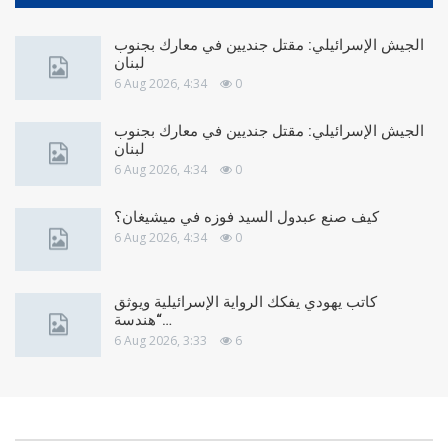
الجيش الإسرائيلي: مقتل جنديين في معارك بجنوب
لبنان
6 Aug 2026, 4:34
0
الجيش الإسرائيلي: مقتل جنديين في معارك بجنوب
لبنان
6 Aug 2026, 4:34
0
كيف صنع عبدول السيد فوزه في ميشيغان؟
6 Aug 2026, 4:34
0
كاتب يهودي يفكك الرواية الإسرائيلية ويوثق
“هندسة…
6 Aug 2026, 3:33
6