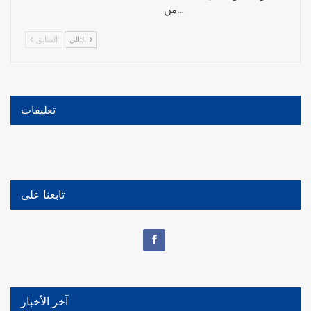
من…
التالي
السابق
تعليقات
تابعنا على
آخر الأخبار