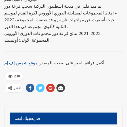
تم منذ قليل في مدينة اسطنبول التركية سحب قرعة دور
المجموعات لمسابقة الدوري الأوروبي لكرة القدم لموسم ‪2021-
2022‬، حيث أسفرت عن مواجهات نارية , و قد صنفت المجموعة
الثانية كأقوى مجموعة في هذا الدور .
المجموعة الأولى: أولمبيك …
أكمل قراءة الخبر على صفحة المصدر:
موقع شمس إف إم
238
أنشر
قد يعجبك ايضا