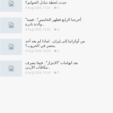
حدث لحظة تبادل الخواتم؟
6 Aug 2026, 17:33
0
“أخرجنا الرابع فظهر الخامس”.. قصة
ولادة نادرة…
6 Aug 2026, 16:35
4
من أوكرانيا إلى إيران.. لماذا لم يعد أحد
ينتصر في الحروب؟
6 Aug 2026, 16:34
5
بعد اتهامات “الابتزاز”.. فيفا يصرف
مكافآت الأردن…
6 Aug 2026, 16:34
5