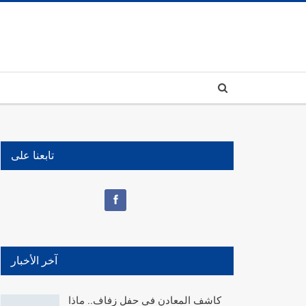
تابعنا على
آخر الأخبار
كاشف المعادن في حفل زفاف.. ماذا