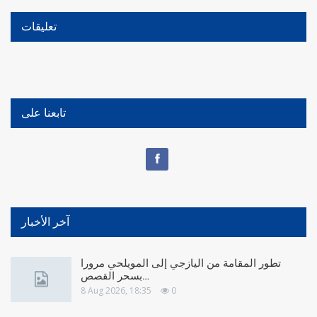
تعليقات
تابعنا على
آخر الأخبار
تطور المقامة من اليازجي إلى المويلحي مرورا
بسحر القصص…
8 Aug 2026, 18:35
0