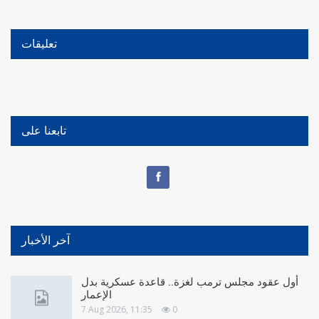
تعليقات
تابعنا على
آخر الأخبار
أول عقود مجلس ترمب لغزة.. قاعدة عسكرية بدل
الإعمار
7 Aug 2026, 11:35
0