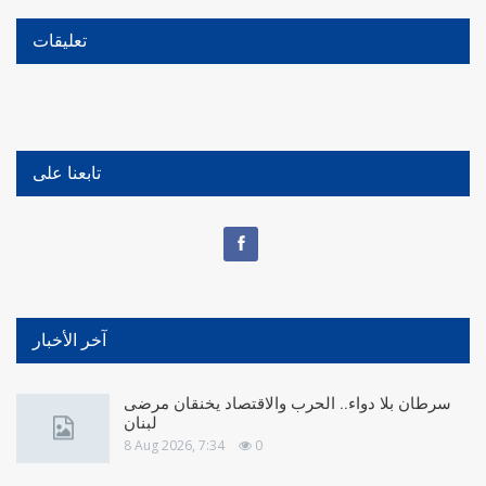
تعليقات
تابعنا على
آخر الأخبار
سرطان بلا دواء.. الحرب والاقتصاد يخنقان مرضى
لبنان
8 Aug 2026, 7:34
0