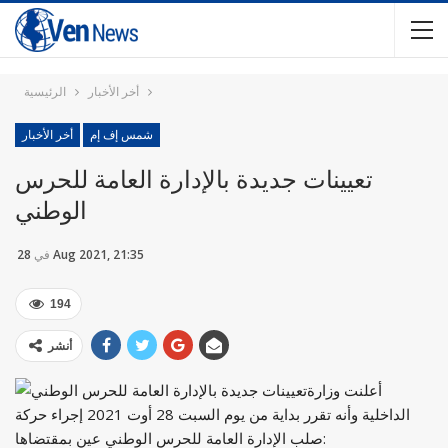
أخر الأخبار
الرئيسية
شمس إف إم
أخر الأخبار
تعيينات جديدة بالإدارة العامة للحرس
الوطني
28 Aug 2021, 21:35
في
194
أنشر
أعلنت وزارة
الداخلية وأنه تقرر بداية من يوم السبت 28 أوت 2021 إجراء حركة
صلب الإدارة العامة للحرس الوطني عين بمقتضاها: