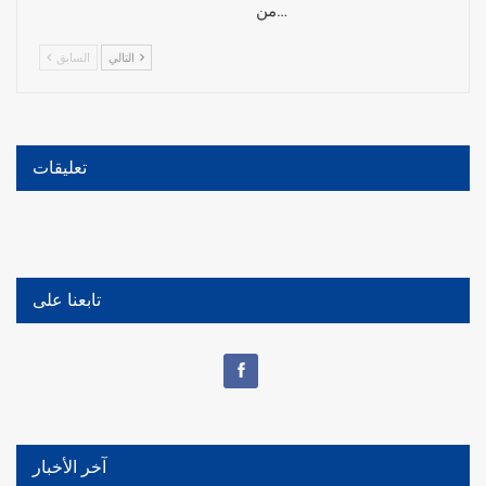
من…
التالي
السابق
تعليقات
تابعنا على
آخر الأخبار