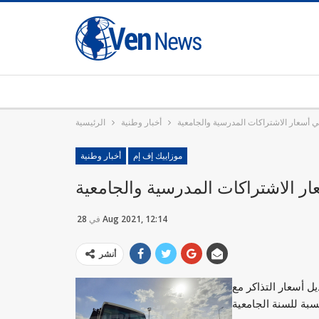
في أسعار الاشتراكات المدرسية والجامعية
أخبار وطنية
الرئيسية
موزاييك إف إم
أخبار وطنية
عار الاشتراكات المدرسية والجامعية
28 Aug 2021, 12:14
في
أنشر
ل أسعار التذاكر مع