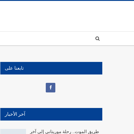
تابعنا على
آخر الأخبار
طريق الموت.. رحلة موريتاني إلى آخر