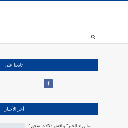
تابعنا على
آخر الأخبار
“ما وراء الخبر” يناقش دلالات تفجير