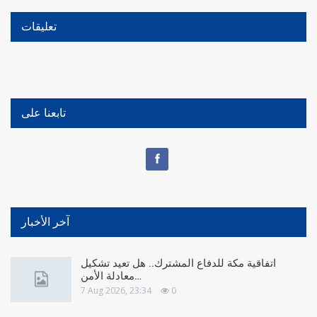
تعليقات
تابعنا على
آخر الأخبار
اتفاقية مكة للدفاع المشترك.. هل تعيد تشكيل
معادلة الأمن…
7 Aug 2026, 23:34
0