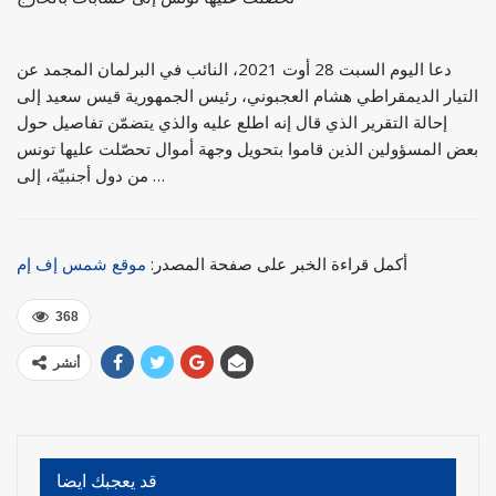
دعا اليوم السبت 28 أوت 2021، النائب في البرلمان المجمد عن
التيار الديمقراطي هشام العجبوني، رئيس الجمهورية قيس سعيد إلى
إحالة التقرير الذي قال إنه اطلع عليه والذي يتضمّن تفاصيل حول
بعض المسؤولين الذين قاموا بتحويل وجهة أموال تحصّلت عليها تونس
من دول أجنبيّة، إلى …
أكمل قراءة الخبر على صفحة المصدر:
موقع شمس إف إم
368
أنشر
قد يعجبك ايضا