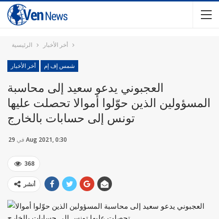
أخر الأخبار
الرئيسية
شمس إف إم
أخر الأخبار
العجبوني يدعو سعيد إلى محاسبة
المسؤولين الذين حوّلوا أموالا تحصلت عليها
تونس إلى حسابات بالخارج
29 Aug 2021, 0:30
في
368
أنشر