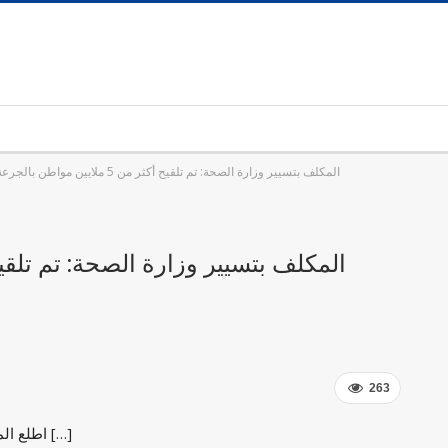
المكلف بتسيير وزارة الصحة: تم تلقيح أكثر من 5 ملايين مواطن بالجرعة الأولى
263
اطلع المكلف بتسيير وزارة الصحة، علي المرابط، اليوم الأحد 29 […]