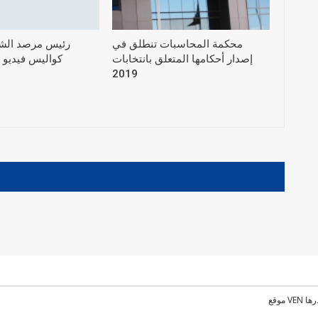
محكمة المحاسبات تنطلق في
رئيس مرصد الش
إصدار أحكامها المتعلق بانتخابات
كواليس فيديو 
2019
رها