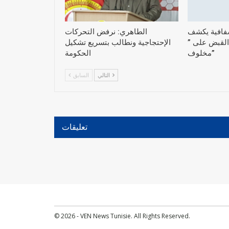
فافية يكشف
الطاهري: نرفض التحركات
القبض على ”
الإحتجاجية ونطالب بتسريع تشكيل
مخلوف”
التالي
السابق
تعليقات
© 2026 - VEN News Tunisie. All Rights Reserved.