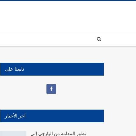
تابعنا على
آخر الأخبار
تطور المقامة من اليازجي إلى