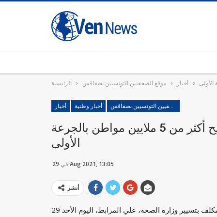
أخبار
موقع الصحفيين التونسيين بصفاقس
الرئيسية
موقع الصحفيين التونسيين بصفاقس
أخبار وطنية
أخبار
المكلف بتسيير وزارة الصحة: تم تلقيح أكثر من 5 ملايين مواطن بالجرعة
الأولى
29 Aug 2021, 13:05
في
أنشر