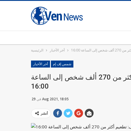
لساعة 16:00
أخر الأخبار
الرئيسية
شمس إف إم
أخر الأخبار
اليوم الثالث للتلقيح المكثف: تطعيم أكثر من 270 ألف شخص إلى الساعة
16:00
29 Aug 2021, 18:05
في
أنشر