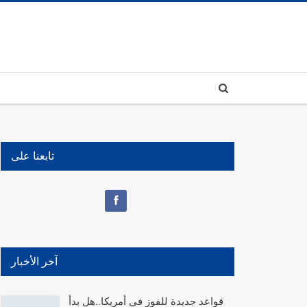
تابعنا على
آخر الأخبار
قواعد جديدة للفوز في أمريكا..هل بدأ