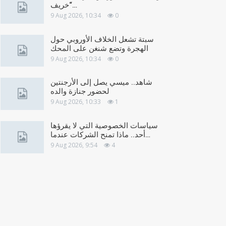
“خريف…
9 Aug 2026, 10:34
0
سبتة تشعل الخلاف الأوروبي حول
الهجرة وتضع شنغن على المحك
9 Aug 2026, 10:34
0
شاهد.. ميسي يصل إلى الأرجنتين
لحضور جنازة والده
9 Aug 2026, 10:33
1
سياسات الخصوصية التي لا يقرؤها
أحد.. ماذا تمنح الشركات عندما…
9 Aug 2026, 9:54
4