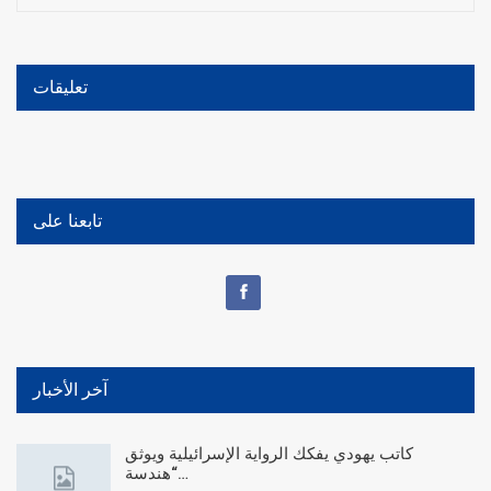
تعليقات
تابعنا على
آخر الأخبار
كاتب يهودي يفكك الرواية الإسرائيلية ويوثق
“هندسة…