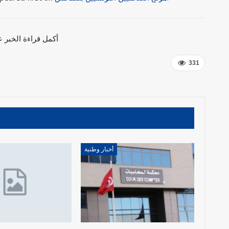
أكمل قراءة الخبر
331
أخبار وطنية