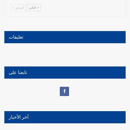
التالي
السابق
تعليقات
تابعنا على
آخر الأخبار