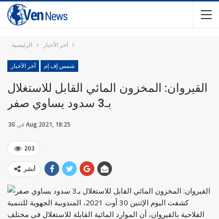
أخر الأخبار
الرئيسية
شمس إف إم
أخر الأخبار
القيروان: المخزون المائي القابل للاستغلال
بـ3 سدود يساوي صفر
30 Aug 2021, 18:25
في
203
أنشر
كشفت اليوم الإثنين 30 أوت 2021، المندوبية الجهوية للتنمية
الفلاحية بالقيروان، أن الموارد المائية القابلة للاستغلال فى مختلف