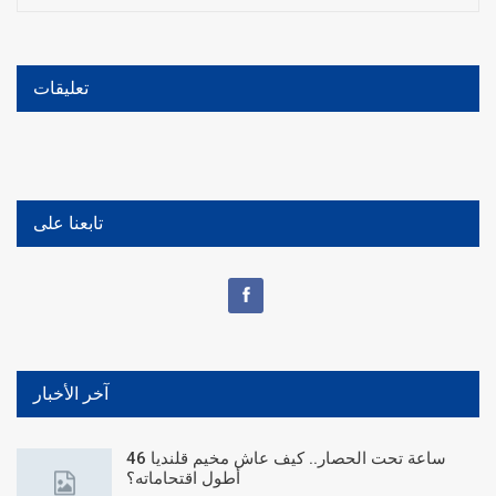
تعليقات
تابعنا على
آخر الأخبار
46 ساعة تحت الحصار.. كيف عاش مخيم قلنديا
أطول اقتحاماته؟