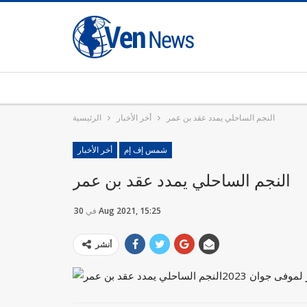
النجم الساحلي يمدد عقد بن عمر
أخر الأخبار
الرئيسية
شمس إف إم
أخر الأخبار
النجم الساحلي يمدد عقد بن عمر
30 Aug 2021, 15:25
في
أنشر