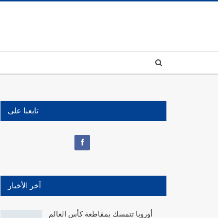
تابعنا على
آخر الأخبار
أوروبا تتمسك بمقاطعة كأس العالم