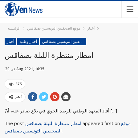
أخبار
موقع الصحفيين التونسيين بصفاقس
الرئيسية
موقع الصحفيين التونسيين بصفاقس
أخبار وطنية
أخبار
امطار منتظرة الليلة بصفاقس
30 Aug 2021, 16:35
في
375
أنشر
أفاد المعهد الوطني للرصد الجوي في بلاغ صادر عنه، أنّ […]
موقع
appeared first on
امطار منتظرة الليلة بصفاقس
The post
.
الصحفيين التونسيين بصفاقس