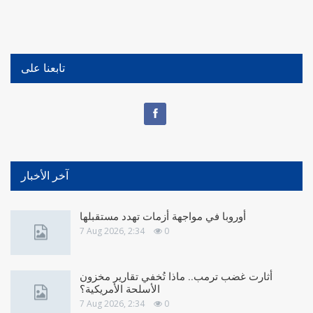
تابعنا على
آخر الأخبار
أوروبا في مواجهة أزمات تهدد مستقبلها
7 Aug 2026, 2:34
0
أثارت غضب ترمب.. ماذا تُخفي تقارير مخزون
الأسلحة الأمريكية؟
7 Aug 2026, 2:34
0