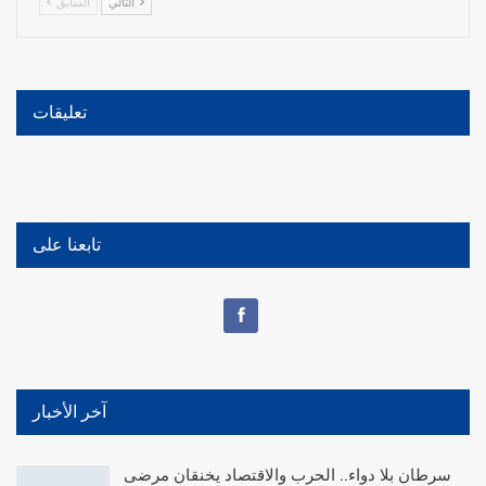
التالي
السابق
تعليقات
تابعنا على
آخر الأخبار
سرطان بلا دواء.. الحرب والاقتصاد يخنقان مرضى