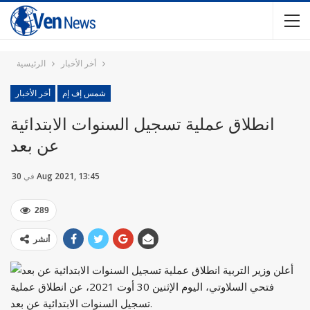
أخر الأخبار
الرئيسية
شمس إف إم
أخر الأخبار
انطلاق عملية تسجيل السنوات الابتدائية
عن بعد
30 Aug 2021, 13:45
في
289
أنشر
أعلن وزير التربية
فتحي السلاوتي، اليوم الإثنين 30 أوت 2021، عن انطلاق عملية
تسجيل السنوات الابتدائية عن بعد.