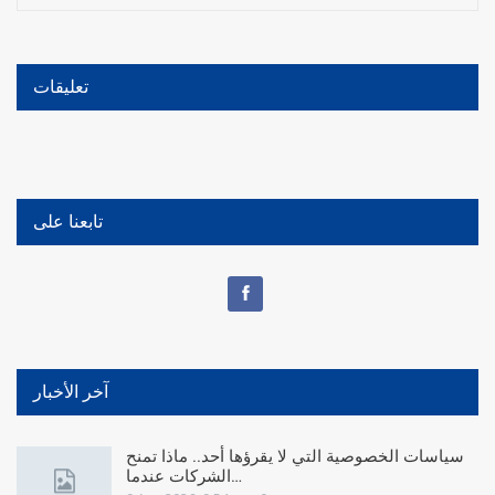
تعليقات
تابعنا على
آخر الأخبار
سياسات الخصوصية التي لا يقرؤها أحد.. ماذا تمنح
الشركات عندما…