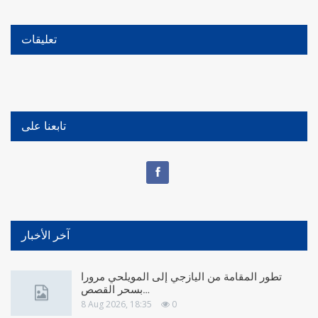
تعليقات
تابعنا على
آخر الأخبار
تطور المقامة من اليازجي إلى المويلحي مرورا
بسحر القصص…
8 Aug 2026, 18:35
0