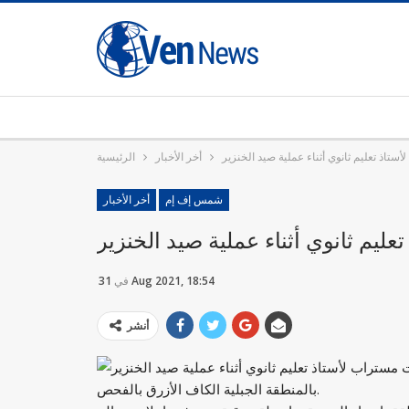
تاذ تعليم ثانوي أثناء عملية صيد الخنزير
أخر الأخبار
الرئيسية
شمس إف إم
أخر الأخبار
يم ثانوي أثناء عملية صيد الخنزير
31 Aug 2021, 18:54
في
أنشر
بالمنطقة الجبلية الكاف الأزرق بالفحص.