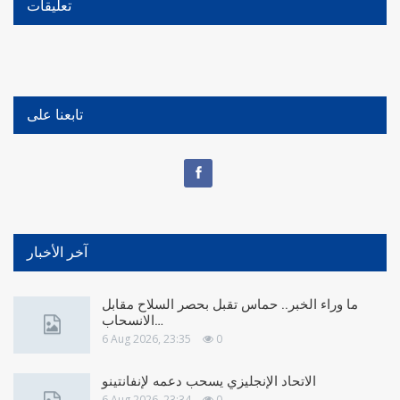
تعليقات
تابعنا على
آخر الأخبار
ما وراء الخبر.. حماس تقبل بحصر السلاح مقابل
الانسحاب…
6 Aug 2026, 23:35
0
الاتحاد الإنجليزي يسحب دعمه لإنفانتينو
6 Aug 2026, 23:34
0