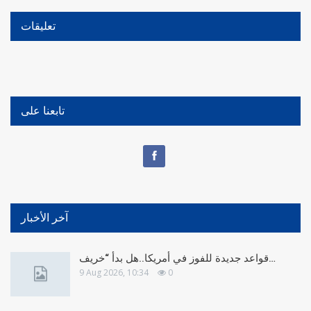
تعليقات
تابعنا على
آخر الأخبار
قواعد جديدة للفوز في أمريكا..هل بدأ “خريف…
9 Aug 2026, 10:34
0