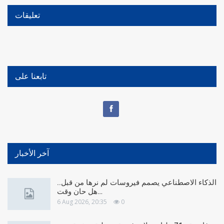
تعليقات
تابعنا على
آخر الأخبار
الذكاء الاصطناعي يصمم فيروسات لم نرها من قبل..
هل حان وقت…
6 Aug 2026, 20:35
0