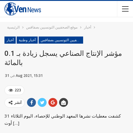
أخبار
موقع الصحفيين التونسيين بصفاقس
الرئيسية
موقع الصحفيين التونسيين بصفاقس
أخبار وطنية
أخبار
مؤشر الإنتاج الصناعي يسجل زيادة بـ 0.1
بالمائة
31 Aug 2021, 15:31
في
223
أنشر
كشفت معطيات نشرها المعهد الوطني للإحصاء، اليوم الثلاثاء 31
أوت […]