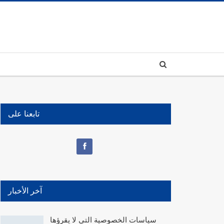
تابعنا على
آخر الأخبار
سياسات الخصوصية التي لا يقرؤها