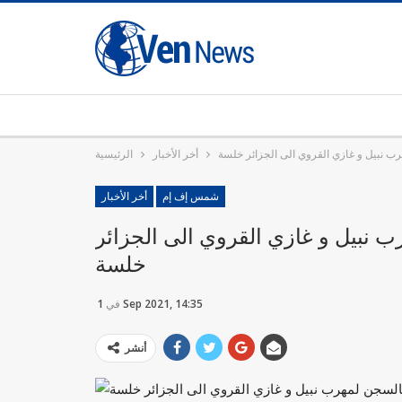
رب نبيل و غازي القروي الى الجزائر خلسة
أخر الأخبار
الرئيسية
شمس إف إم
أخر الأخبار
ب نبيل و غازي القروي الى الجزائر
خلسة
1 Sep 2021, 14:35
في
أنشر