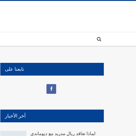
تابعنا على
آخر الأخبار
لماذا تعاقد ريال مدريد مع ديوماندي