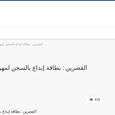
القصرين : بطاقة إيداع بالسجن لمه
القصرين : بطاقة إيداع بالسجن لمهر
215