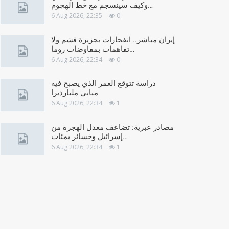
وكيف سينسجم مع خط الهجوم…
6 Aug 2026, 22:35
0
إيران مباشر.. انفجارات بجزيرة قشم ولا
تفاهمات بمفاوضات روما…
6 Aug 2026, 22:34
0
دراسة تتوقع العمر الذي يصبح فيه
مبابي مليارديرا
6 Aug 2026, 22:34
1
مصادر عبرية: تضاعف معدل الهجرة من
إسرائيل وخسائر بمئات…
6 Aug 2026, 22:34
1