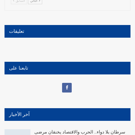
التالي
السابق
تعليقات
تابعنا على
آخر الأخبار
سرطان بلا دواء.. الحرب والاقتصاد يخنقان مرضى