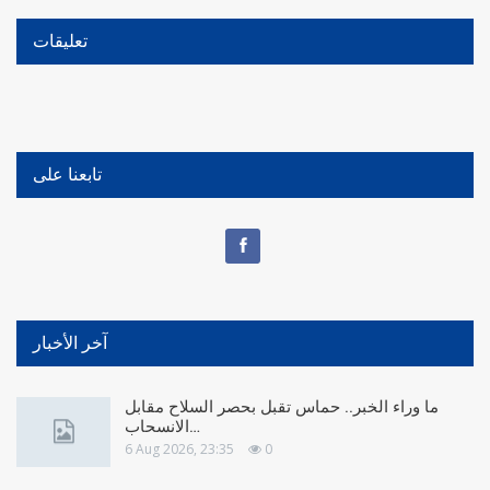
تعليقات
تابعنا على
آخر الأخبار
ما وراء الخبر.. حماس تقبل بحصر السلاح مقابل
الانسحاب…
6 Aug 2026, 23:35
0