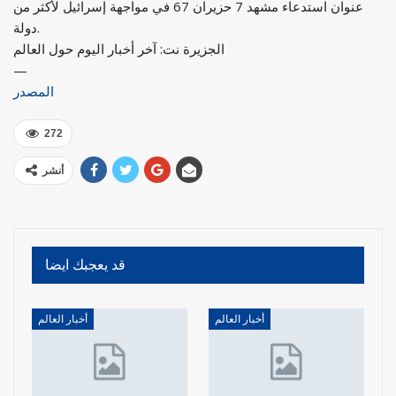
عنوان استدعاء مشهد 7 حزيران 67 في مواجهة إسرائيل لأكثر من
دولة.
الجزيرة نت: آخر أخبار اليوم حول العالم
—
المصدر
272
أنشر
قد يعجبك ايضا
أخبار العالم
أخبار العالم