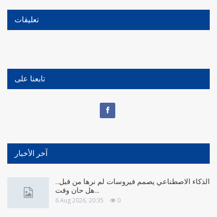
تعليقات
تابعنا على
آخر الأخبار
الذكاء الاصطناعي يصمم فيروسات لم نرها من قبل..
هل حان وقت…
6 Aug 2026, 20:35
0